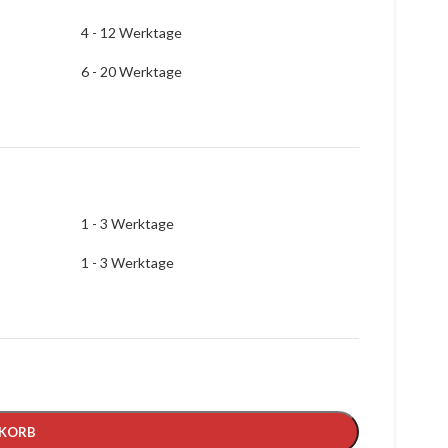
4 - 12 Werktage
6 - 20 Werktage
1 - 3 Werktage
1 - 3 Werktage
NKORB