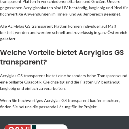
transparent Platten in verschiedenen Stärken und Größen. Unsere
gegossenen Acrylglasplatten sind UV-beständig, langlebig und ideal für
hochwertige Anwendungen im Innen- und Außenbereich geeignet.
Alle Acrylglas GS transparent Platten können individuell auf Maß
bestellt werden und werden schnell und zuverlässig in ganz Österreich
geliefert.
Welche Vorteile bietet Acrylglas GS
transparent?
Acrylglas GS transparent bietet eine besonders hohe Transparenz und
eine brillante Glasoptik. Gleichzeitig sind die Platten UV-beständig,
langlebig und einfach zu verarbeiten.
Wenn Sie hochwertiges Acrylglas GS transparent kaufen möchten,
finden Sie bei uns die passende Lösung für Ihr Projekt.