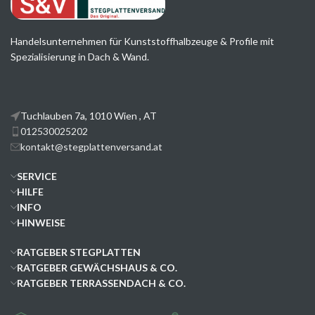
Handelsunternehmen für Kunststoffhalbzeuge & Profile mit
Spezialisierung in Dach & Wand.
Tuchlauben 7a, 1010 Wien , AT
012530025202
kontakt@stegplattenversand.at
SERVICE
HILFE
INFO
HINWEISE
RATGEBER STEGPLATTEN
RATGEBER GEWÄCHSHAUS & CO.
RATGEBER TERRASSENDACH & CO.