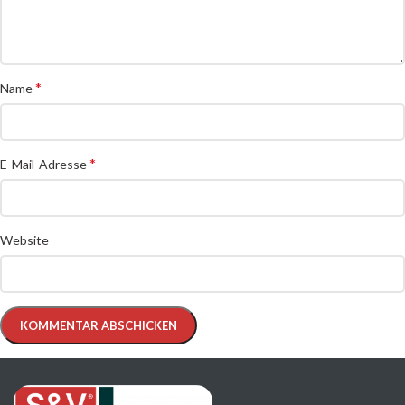
*
Name
*
E-Mail-Adresse
Website