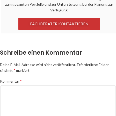
zum gesamten Portfolio und zur Unterstützung bei der Planung zur
Verfügung.
FACHBERATER KONTAKTIEREN
Schreibe einen Kommentar
Deine E-Mail-Adresse wird nicht veröffentlicht.
Erforderliche Felder
*
sind mit
markiert
*
Kommentar