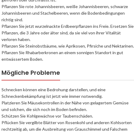
Pflanzen Sie rote Johannisbeeren, weiße Johannisbeeren, schwarze
Johannisbeeren und Stachelbeeren, wenn die Bodenbedingungen
richtig sind.
Pflanzen Sie jetzt wurzelnackte Erdbeerpflanzen ins Freie. Ersetzen Sie
Pflanzen, die 3 Jahre oder älter sind, da sie viel von ihrer Vitalität
verloren haben.
Pflanzen Sie Steinobstbäume, wie Aprikosen, Pfirsiche und Nektarinen.
Pflanzen Sie Rhabarberkronen an einem sonnigen Standort in gut
entwässertem Boden.
Mögliche Probleme
Schnecken können eine Bedrohung darstellen, und eine
Schneckenbekämpfung ist jetzt wie immer notwendig.
Platzieren Sie Mäusekontrollen in der Nähe von gelagertem Gemüse
und solchen, die sich noch im Boden befinden.
Schützen Sie Kohlgewächse vor Taubenschäden.
Pflücken Sie vergilbte Blätter von Rosenkohl und anderen Kohlsorten
rechtzeitig ab, um die Ausbreitung von Grauschimmel und Falschem