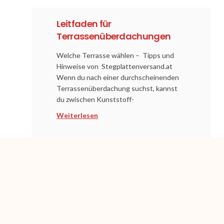
Leitfaden für
Terrassenüberdachungen
Welche Terrasse wählen – Tipps und
Hinweise von Stegplattenversand.at
Wenn du nach einer durchscheinenden
Terrassenüberdachung suchst, kannst
du zwischen Kunststoff-
Weiterlesen