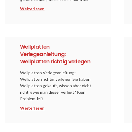
Weiterlesen
Wellplatten
Verlegeanleitung:
Wellplatten richtig verlegen
Wellplatten Verlegeanleitung:
Wellplatten richtig verlegen Sie haben
Wellplatten gekauft, wissen aber nicht
richtig wie man dieser verlegt? Kein
Problem. Mit
Weiterlesen