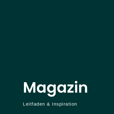
Magazin
Leitfaden & Inspiration