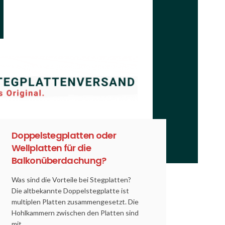
Doppelstegplatten oder
Wellplatten für die
Balkonüberdachung?
Was sind die Vorteile bei Stegplatten?
Die altbekannte Doppelstegplatte ist
multiplen Platten zusammengesetzt. Die
Hohlkammern zwischen den Platten sind
mit