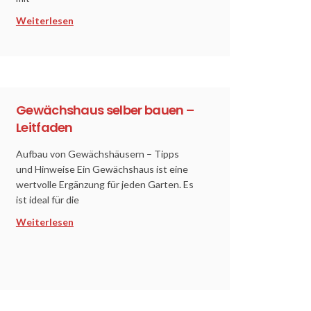
Weiterlesen
Gewächshaus selber bauen –
Leitfaden
Aufbau von Gewächshäusern – Tipps
und Hinweise Ein Gewächshaus ist eine
wertvolle Ergänzung für jeden Garten. Es
ist ideal für die
Weiterlesen