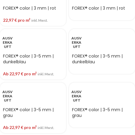
FOREX® color | 3 mm | rot
FOREX® color | 3 mm | rot
22,97
€
pro m²
inkl. Mwst.
AUSV
AUSV
ERKA
ERKA
UFT
UFT
FOREX® color | 3-5 mm |
FOREX® color | 3-5 mm |
dunkelblau
dunkelblau
Ab
22,97
€
pro m²
inkl. Mwst.
AUSV
AUSV
ERKA
ERKA
UFT
UFT
FOREX® color | 3-5 mm |
FOREX® color | 3-5 mm |
grau
grau
Ab
22,97
€
pro m²
inkl. Mwst.