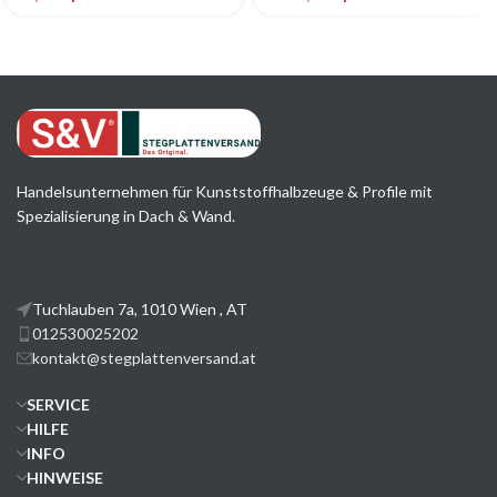
Handelsunternehmen für Kunststoffhalbzeuge & Profile mit
Spezialisierung in Dach & Wand.
Tuchlauben 7a, 1010 Wien , AT
012530025202
kontakt@stegplattenversand.at
SERVICE
HILFE
INFO
HINWEISE