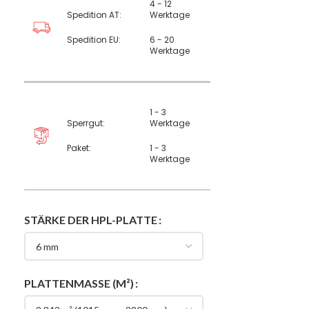
4 - 12
Spedition AT:
Werktage
Spedition EU:
6 - 20
Werktage
1 - 3
Sperrgut:
Werktage
Paket:
1 - 3
Werktage
STÄRKE DER HPL-PLATTE
PLATTENMASSE (M²)