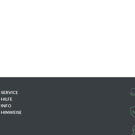
SERVICE
HILFE
INFO
HINWEISE