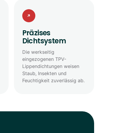
↗
Präzises
Dichtsystem
Die werkseitig
eingezogenen TPV-
Lippendichtungen weisen
Staub, Insekten und
Feuchtigkeit zuverlässig ab.