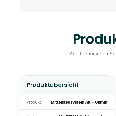
Produk
Alle technischen S
Produktübersicht
Produkt
Mittelstegsystem Alu – Gummi