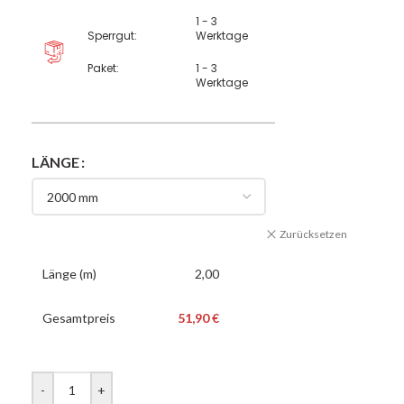
1 - 3
Sperrgut:
Werktage
Paket:
1 - 3
Werktage
LÄNGE
Zurücksetzen
Länge (m)
2,00
Gesamtpreis
51,90 €
-
+