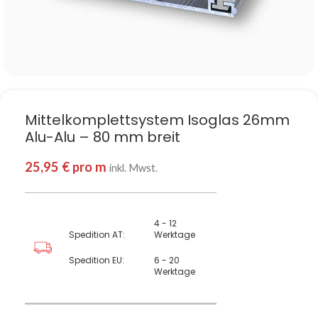
Mittelkomplettsystem Isoglas 26mm
Alu-Alu – 80 mm breit
25,95
€
pro m
inkl. Mwst.
4 - 12
Spedition AT:
Werktage
Spedition EU:
6 - 20
Werktage