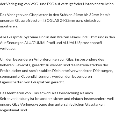
der Verlegung von VSG- und ESG auf verzugsfreier Unterkonstruktion.
Das Verlegen von Glasplatten in den Stärken 24mm bis 32mm ist mit
unserem Glasprofilsystem ISOGLAS 24-32mm ganz einfach zu
montieren.
Alle Glasprofil-Systeme sind in den Breiten 60mm und 80mm und in den
Ausführungen ALU/GUMMI Profil und ALU/ALU Sprossenprofil
verfügbar.
Um den besonderen Anforderungen von Glas, insbesondere des
höheren Gewichts, gerecht zu werden sind die Materialstärken der
Profile dicker und somit stabiler. Die hierbei verwendeten Dichtungen,
sogenannte Rippendichtungen, werden den besonderen
Eigenschaften von Glasplatten gerecht.
Das Montieren von Glas sowohl als Überdachung als auch
Seitenverkleidung ist besonders sicher und einfach-insbesondere weil
unsere Glas-Verlegesysteme den unterschiedlichen Glasstärken
abgestimmt sind.